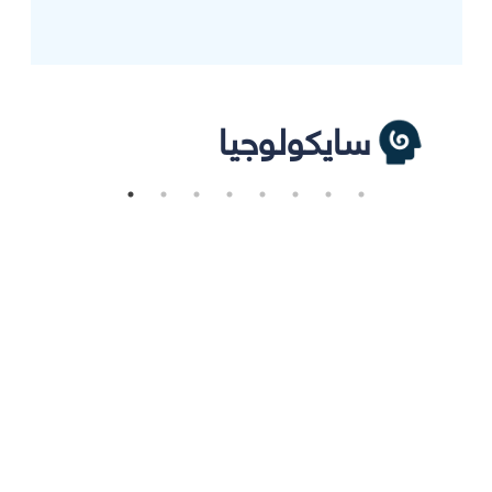
سايكولوجيا