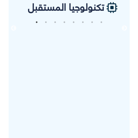
تكنولوجيا المستقبل