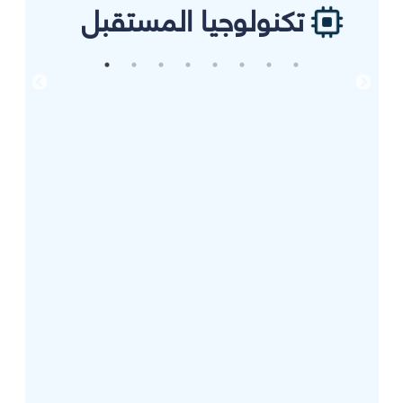
تكنولوجيا المستقبل