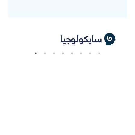
سايكولوجيا