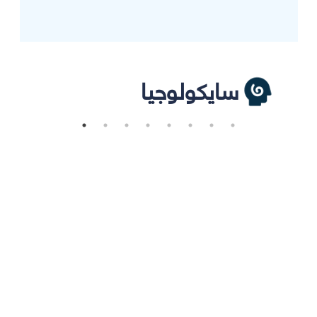
سايكولوجيا