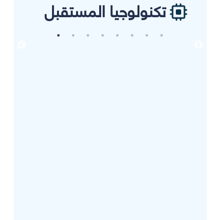
تكنولوجيا المستقبل