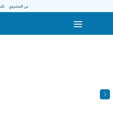
عن المشروع
للتبرع