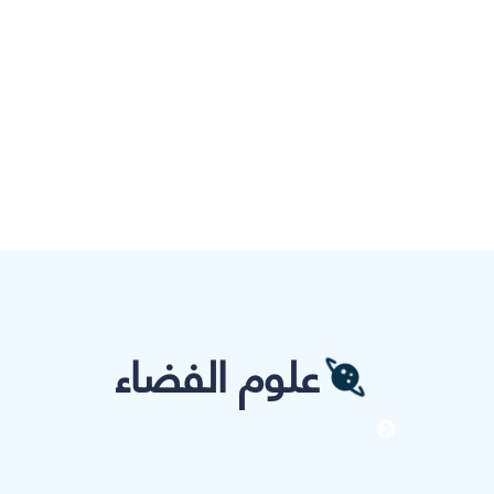
علوم الفضاء