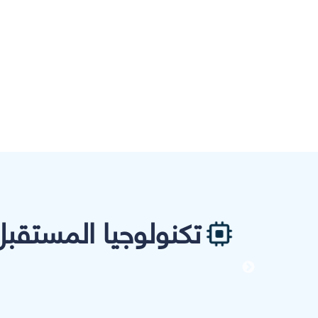
تكنولوجيا المستقبل