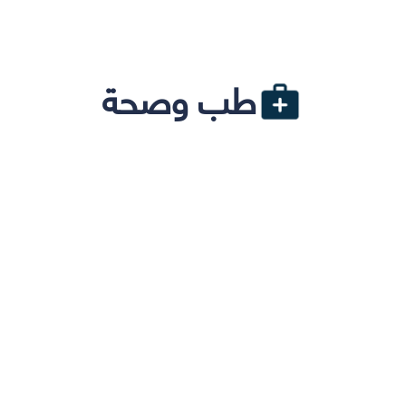
طب وصحة