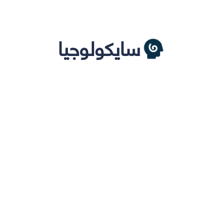
سايكولوجيا