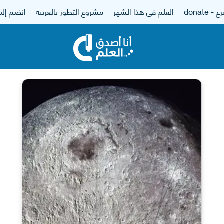
 - donate
العلم في هذا الشهر
مشروع التطور بالعربية
انضم إلين