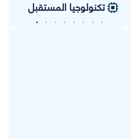
تكنولوجيا المستقبل