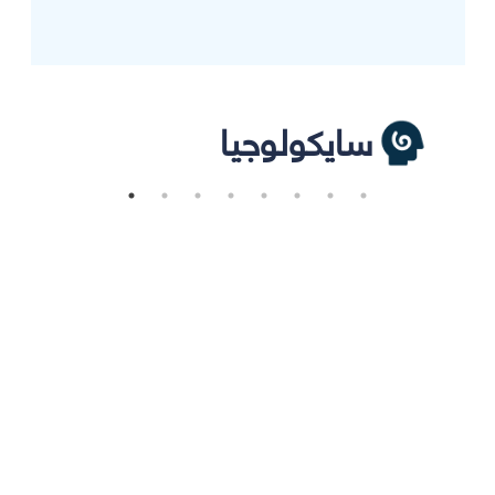
سايكولوجيا