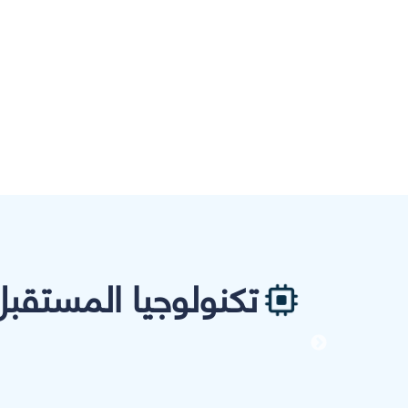
تكنولوجيا المستقبل