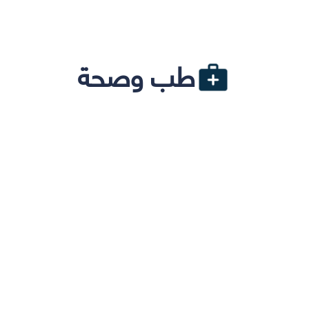
طب وصحة