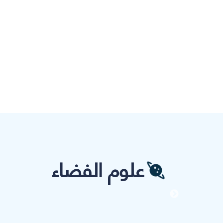
علوم الفضاء