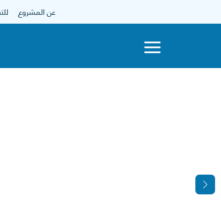
عن المشروع
للتبرع