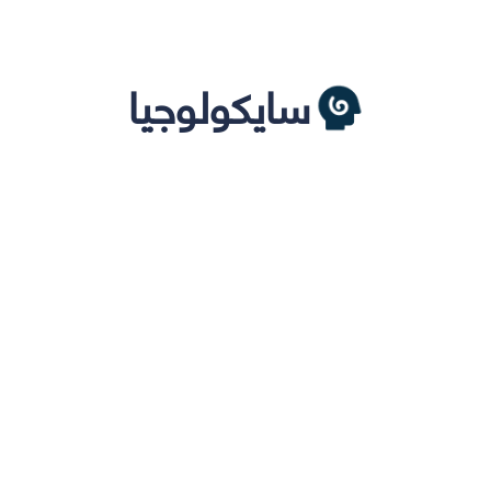
سايكولوجيا