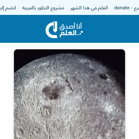
 - donate
العلم في هذا الشهر
مشروع التطور بالعربية
انضم إلين