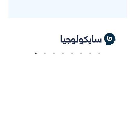
سايكولوجيا