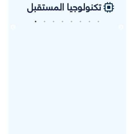
تكنولوجيا المستقبل