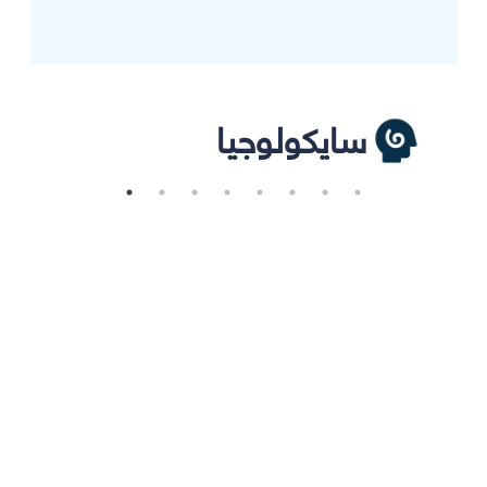
سايكولوجيا