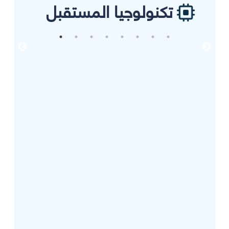
تكنولوجيا المستقبل