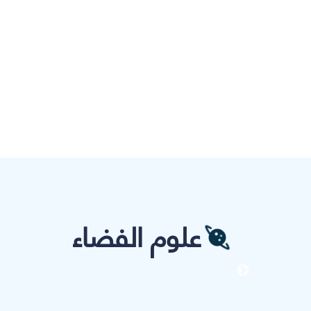
علوم الفضاء