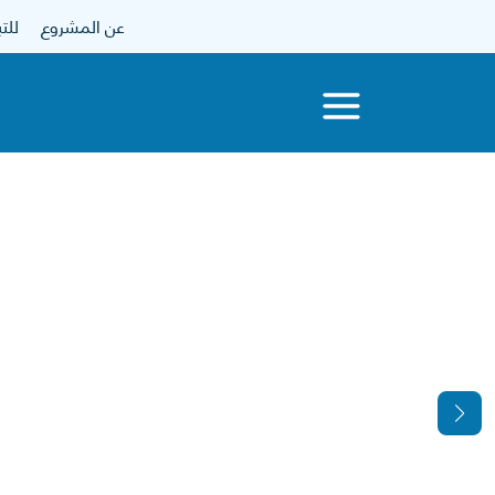
عن المشروع
للتبرع