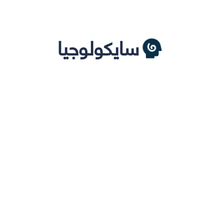
سايكولوجيا