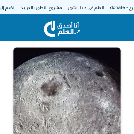
 - donate
العلم في هذا الشهر
مشروع التطور بالعربية
انضم إلين