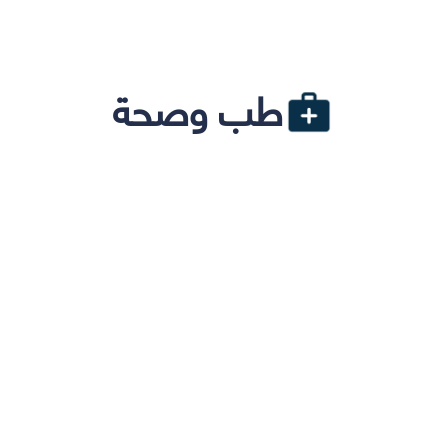
طب وصحة