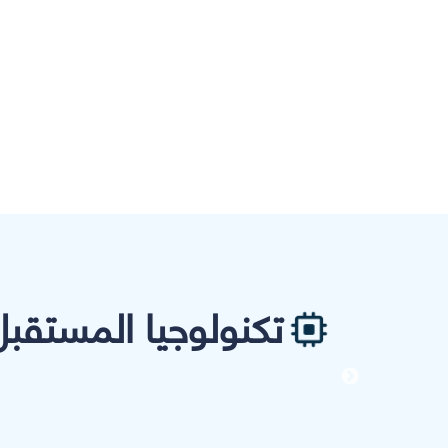
تكنولوجيا المستقبل