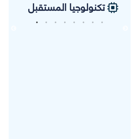
تكنولوجيا المستقبل