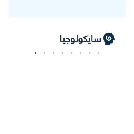
سايكولوجيا