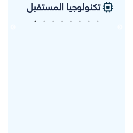
تكنولوجيا المستقبل