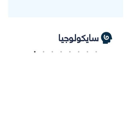
سايكولوجيا