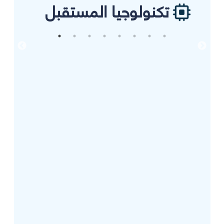
تكنولوجيا المستقبل