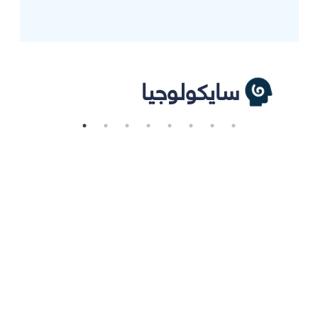
سايكولوجيا