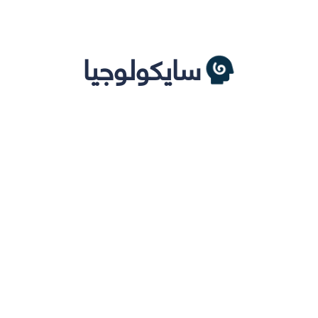
سايكولوجيا