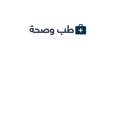
طب وصحة