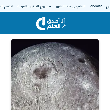
 - donate
العلم في هذا الشهر
مشروع التطور بالعربية
انضم إلين