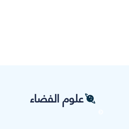
علوم الفضاء