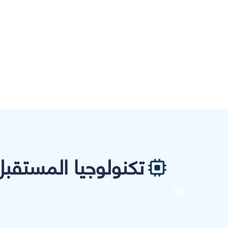
تكنولوجيا المستقبل