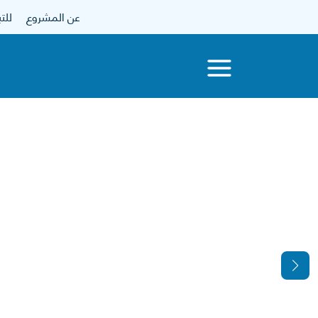
عن المشروع
للتبرع