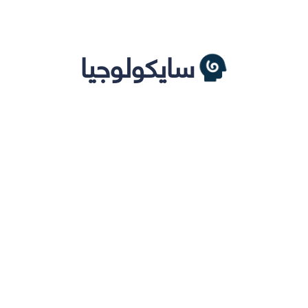
سايكولوجيا