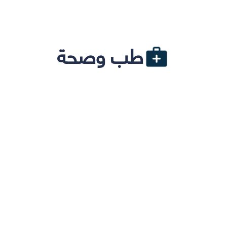
طب وصحة