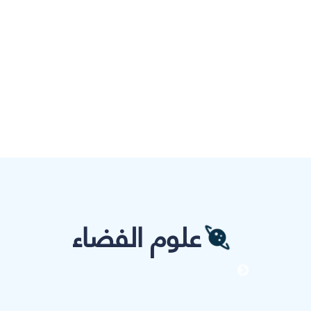
علوم الفضاء