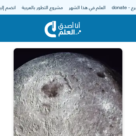
 - donate
العلم في هذا الشهر
مشروع التطور بالعربية
انضم إلين