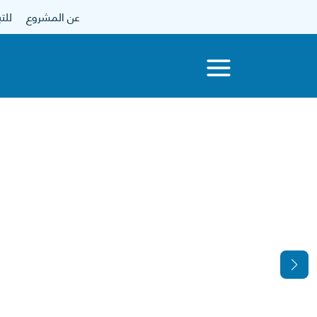
عن المشروع
للتبرع