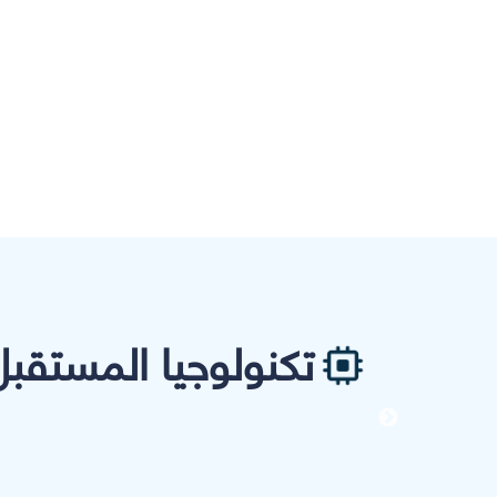
تكنولوجيا المستقبل