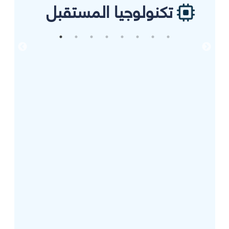
تكنولوجيا المستقبل