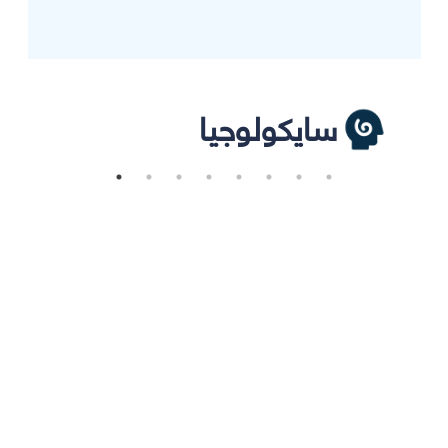
سايكولوجيا