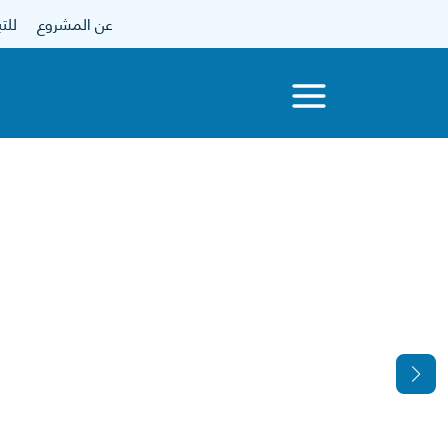
عن المشروع
للتبرع