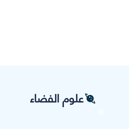
علوم الفضاء