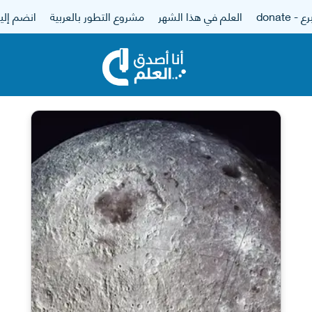
 - donate
العلم في هذا الشهر
مشروع التطور بالعربية
انضم إلين