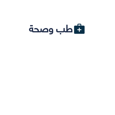
طب وصحة