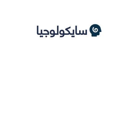
سايكولوجيا