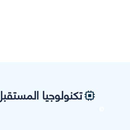
تكنولوجيا المستقبل