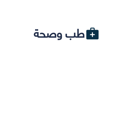
طب وصحة