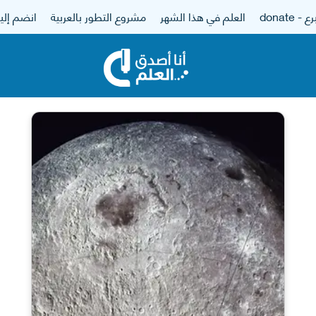
 - donate
العلم في هذا الشهر
مشروع التطور بالعربية
انضم إلين