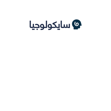
سايكولوجيا