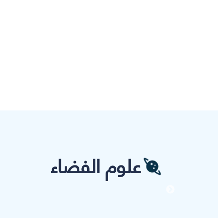
علوم الفضاء