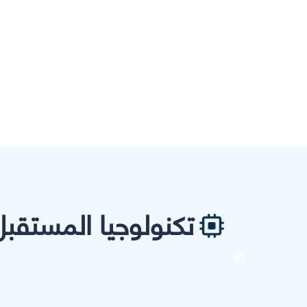
تكنولوجيا المستقبل