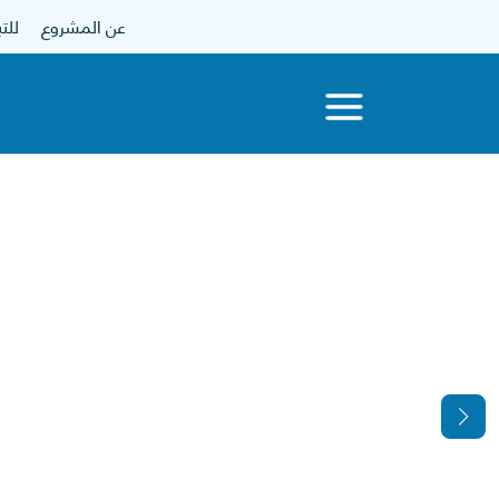
عن المشروع
للتبرع