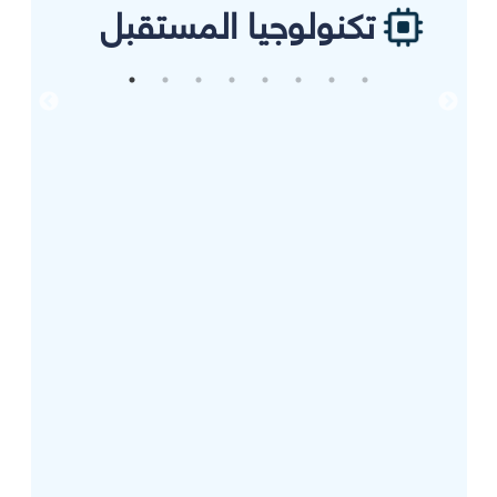
تكنولوجيا المستقبل