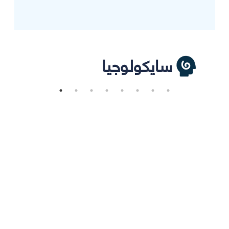
سايكولوجيا