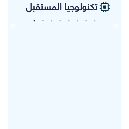
تكنولوجيا المستقبل