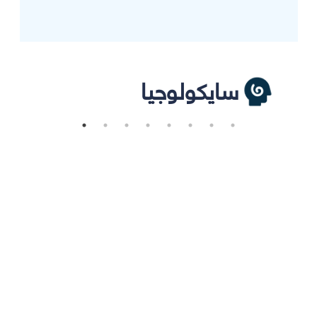
سايكولوجيا