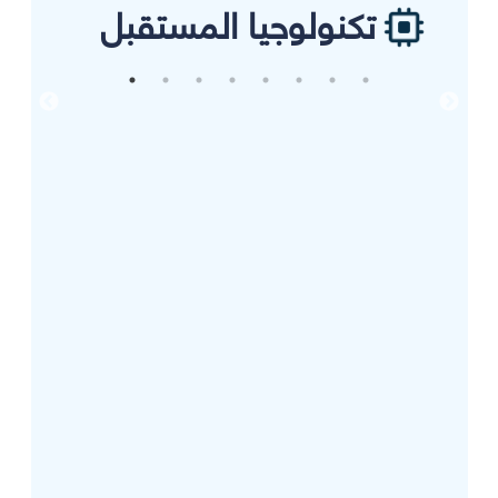
تكنولوجيا المستقبل