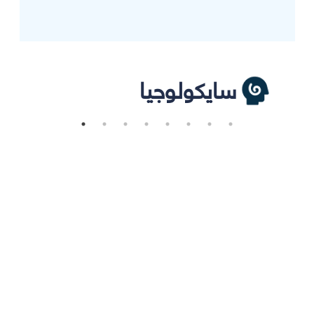
سايكولوجيا