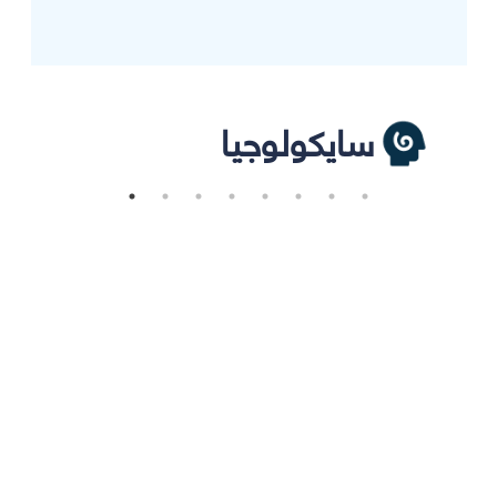
سايكولوجيا