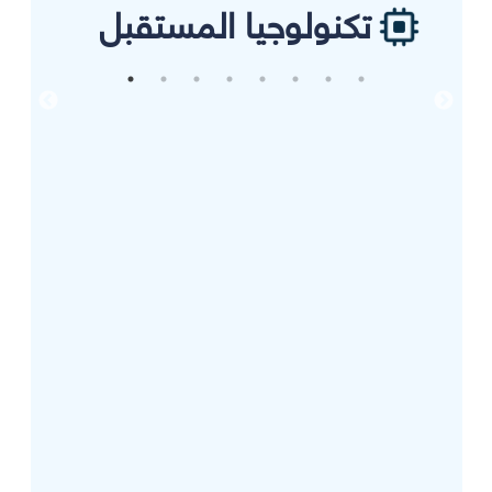
تكنولوجيا المستقبل