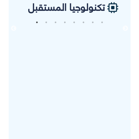
تكنولوجيا المستقبل