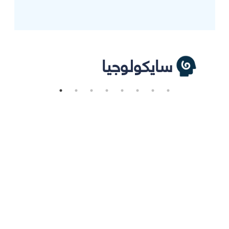
سايكولوجيا