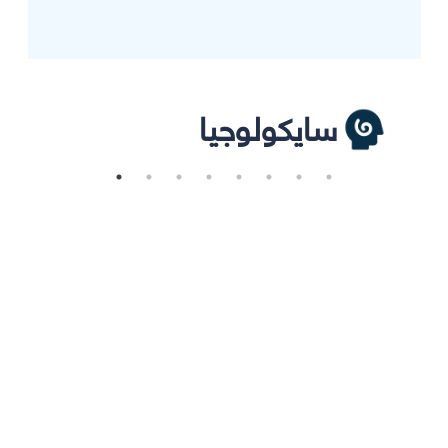
سايكولوجيا