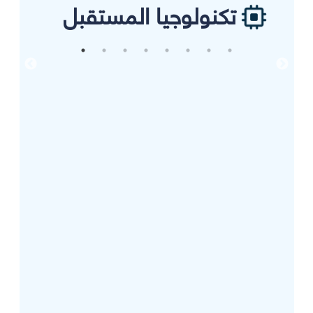
تكنولوجيا المستقبل