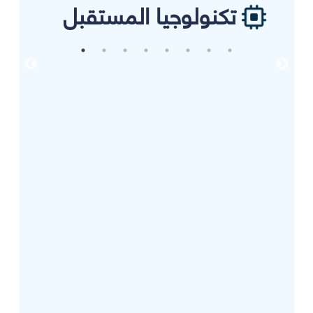
تكنولوجيا المستقبل