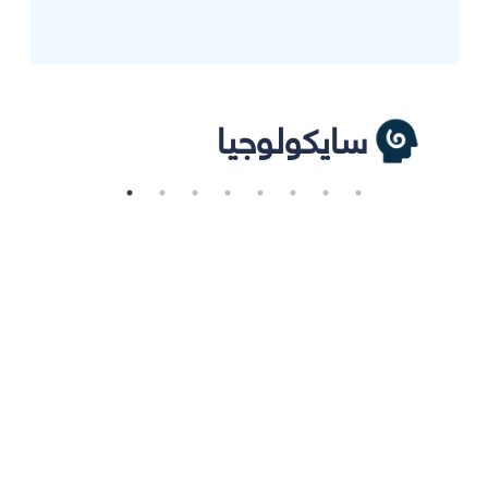
سايكولوجيا