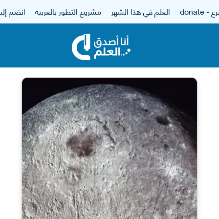
 - donate
العلم في هذا الشهر
مشروع التطور بالعربية
انضم إلين