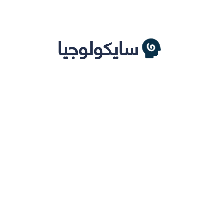
سايكولوجيا