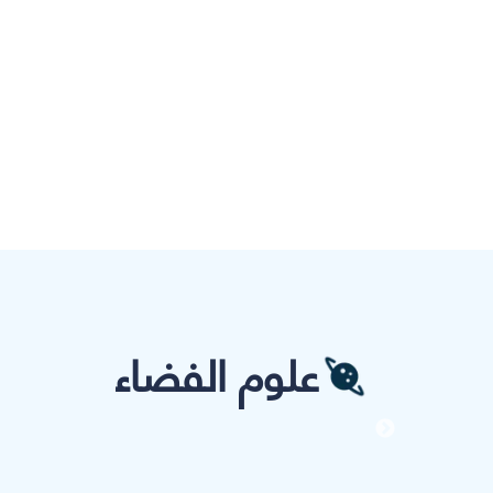
علوم الفضاء