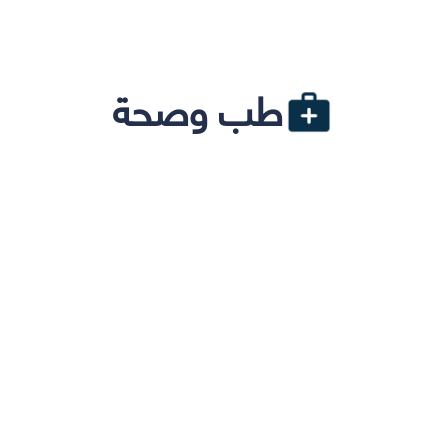
طب وصحة