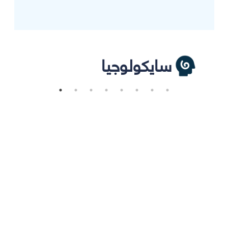
سايكولوجيا