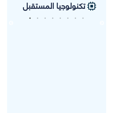
تكنولوجيا المستقبل