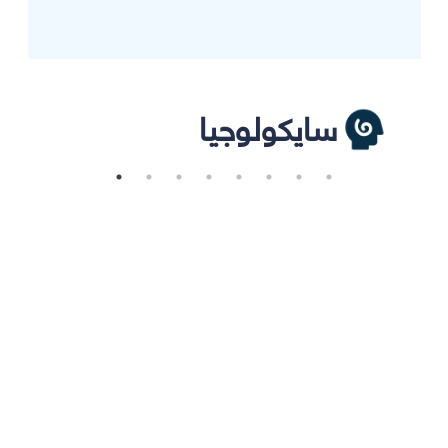
سايكولوجيا