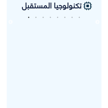
تكنولوجيا المستقبل