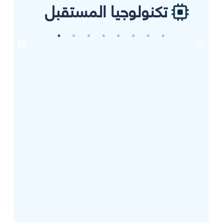
تكنولوجيا المستقبل