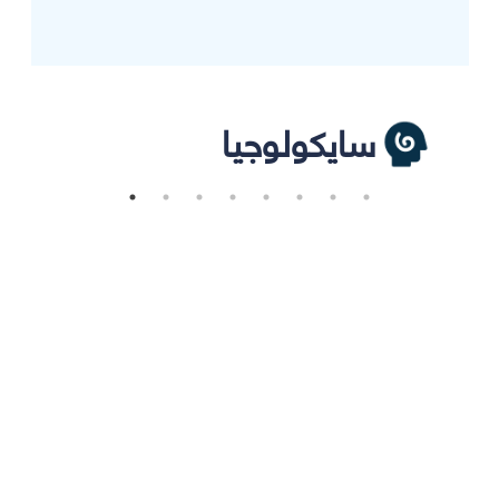
سايكولوجيا