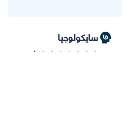
سايكولوجيا