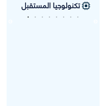
تكنولوجيا المستقبل