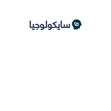
سايكولوجيا