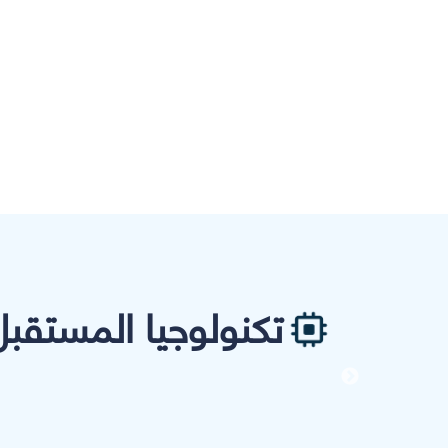
تكنولوجيا المستقبل