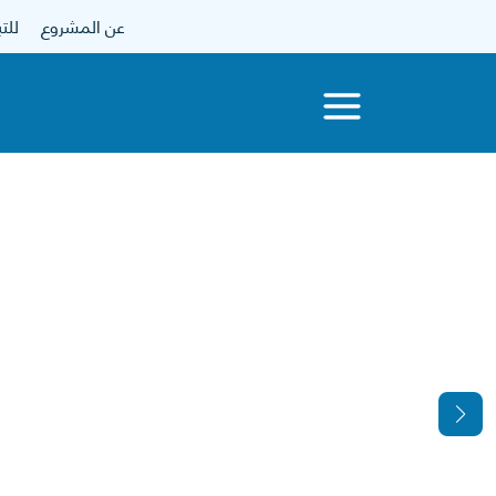
عن المشروع
للتبرع