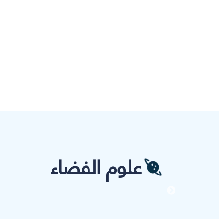
علوم الفضاء