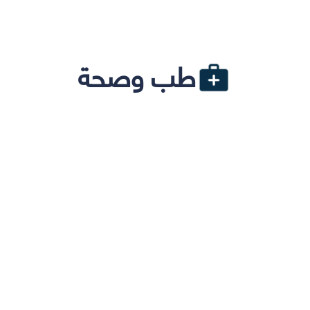
طب وصحة