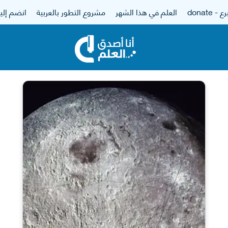
 - donate
العلم في هذا الشهر
مشروع التطور بالعربية
انضم إلين