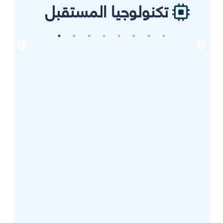
تكنولوجيا المستقبل