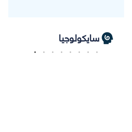
سايكولوجيا