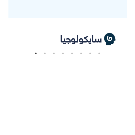
سايكولوجيا