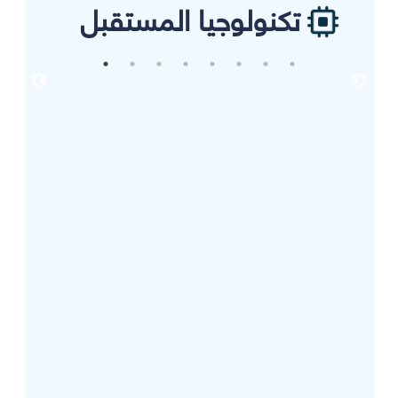
تكنولوجيا المستقبل