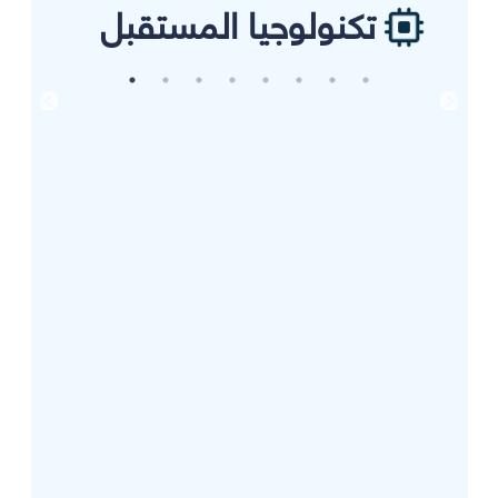
تكنولوجيا المستقبل