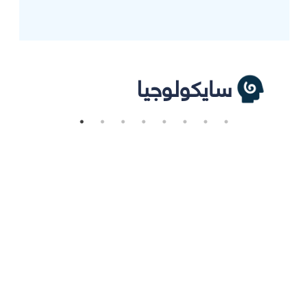
سايكولوجيا