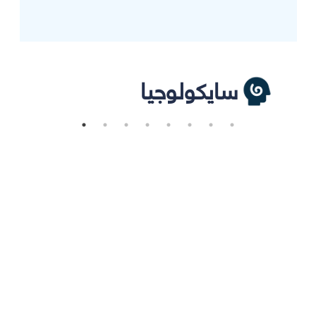
سايكولوجيا