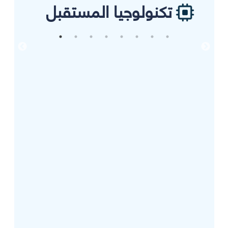
تكنولوجيا المستقبل