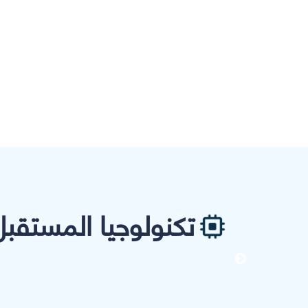
تكنولوجيا المستقبل