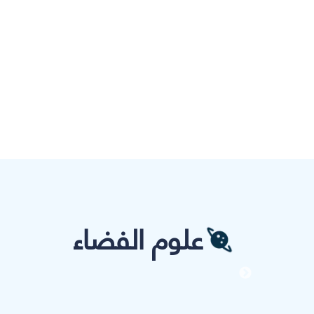
علوم الفضاء