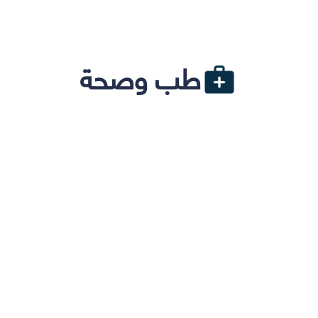
طب وصحة