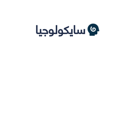
سايكولوجيا