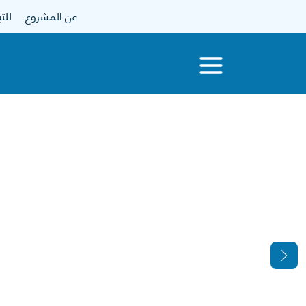
عن المشروع
للتبرع