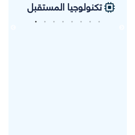
تكنولوجيا المستقبل