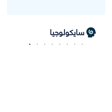
سايكولوجيا