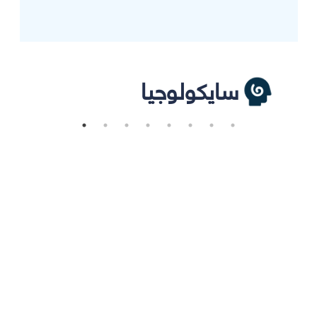
سايكولوجيا