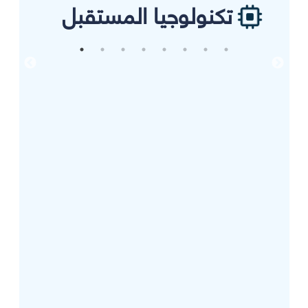
تكنولوجيا المستقبل