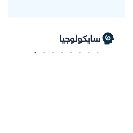
سايكولوجيا