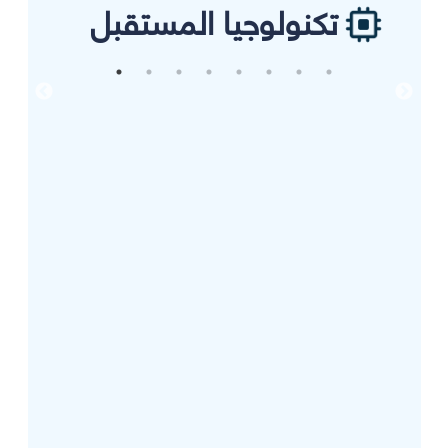
تكنولوجيا المستقبل