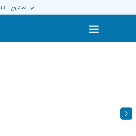
عن المشروع
للتبرع