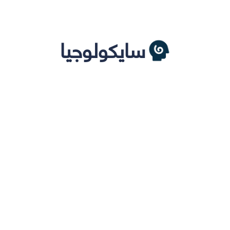
سايكولوجيا