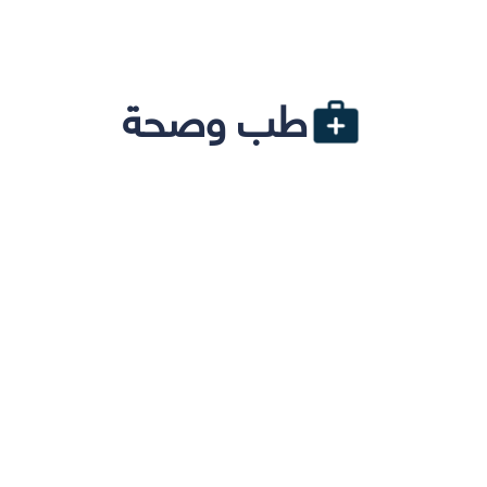
طب وصحة