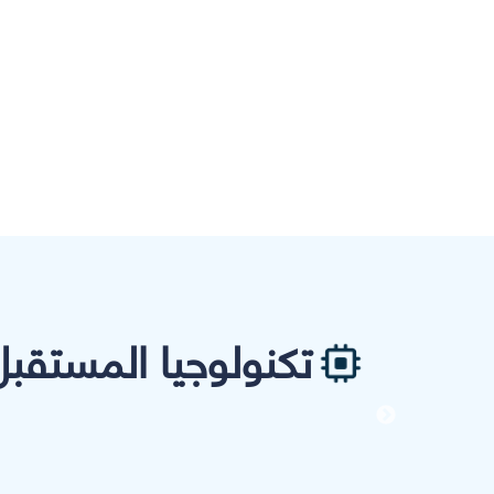
تكنولوجيا المستقبل