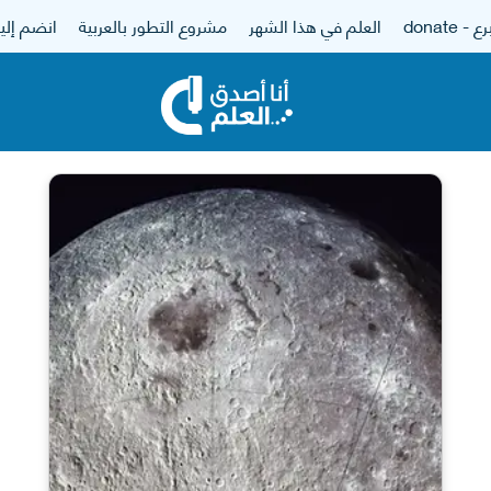
 - donate
العلم في هذا الشهر
مشروع التطور بالعربية
انضم إلين