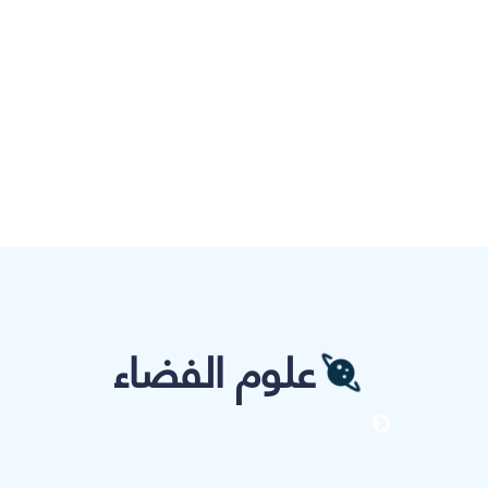
علوم الفضاء