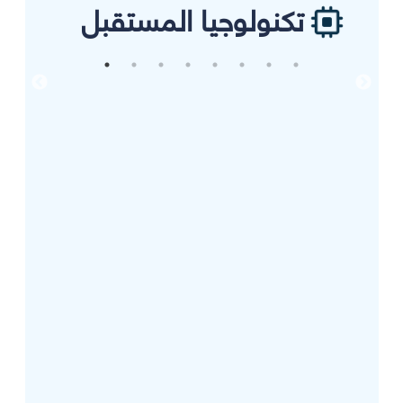
تكنولوجيا المستقبل