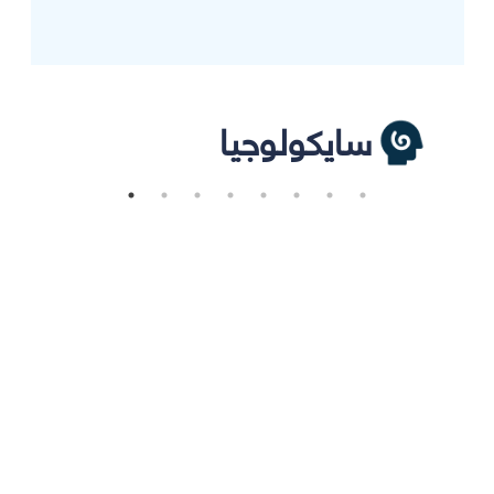
سايكولوجيا