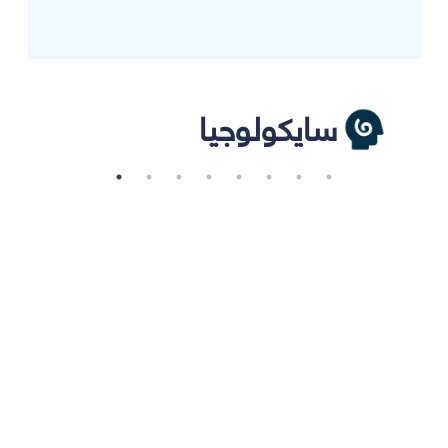
سايكولوجيا