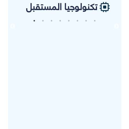
تكنولوجيا المستقبل