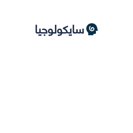
سايكولوجيا