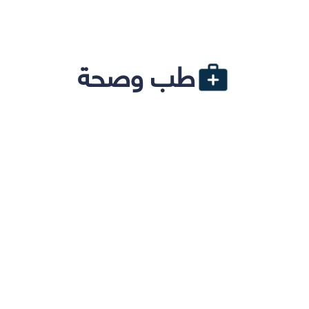
طب وصحة