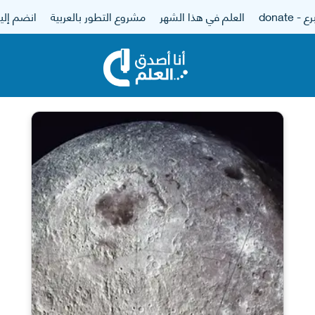
 - donate
العلم في هذا الشهر
مشروع التطور بالعربية
انضم إلين