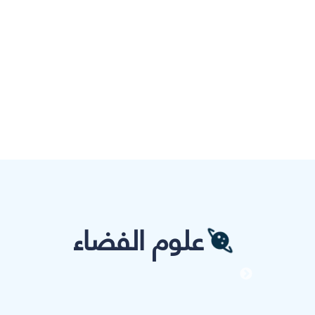
علوم الفضاء