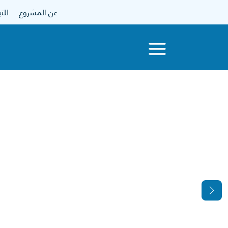
عن المشروع
للتبرع