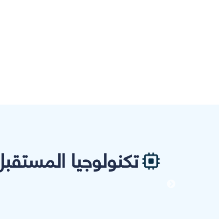
تكنولوجيا المستقبل