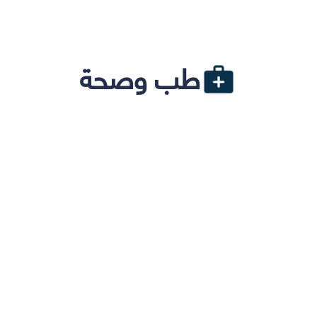
طب وصحة