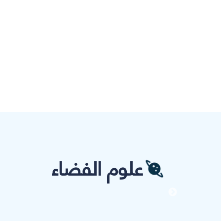
علوم الفضاء