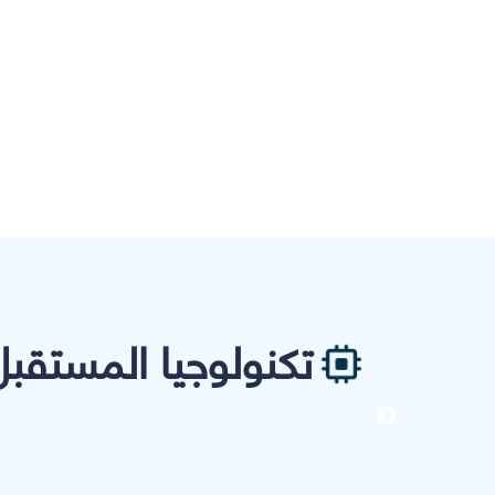
تكنولوجيا المستقبل