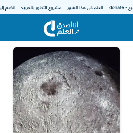
 - donate
العلم في هذا الشهر
مشروع التطور بالعربية
انضم إلين