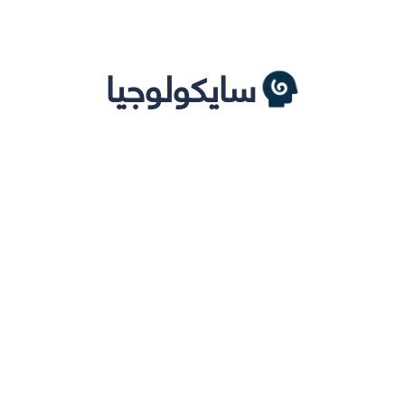
سايكولوجيا