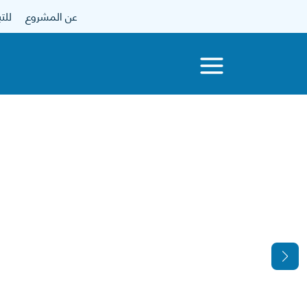
عن المشروع
للتبرع