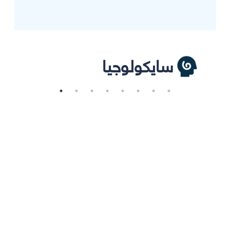
سايكولوجيا