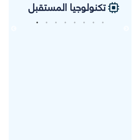
تكنولوجيا المستقبل