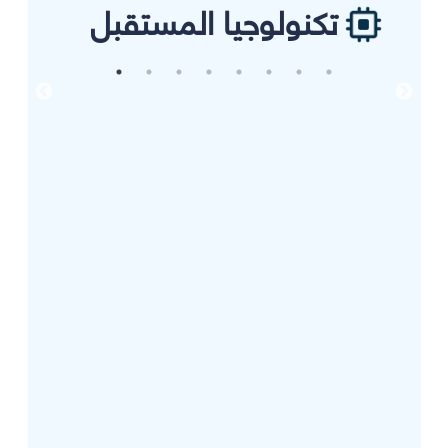
تكنولوجيا المستقبل