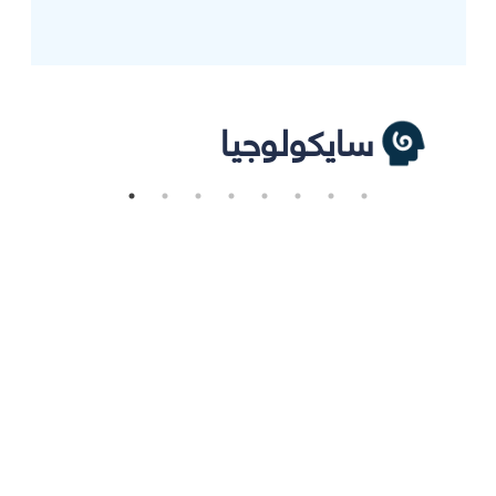
سايكولوجيا