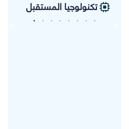
تكنولوجيا المستقبل