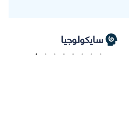
سايكولوجيا