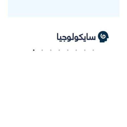
سايكولوجيا