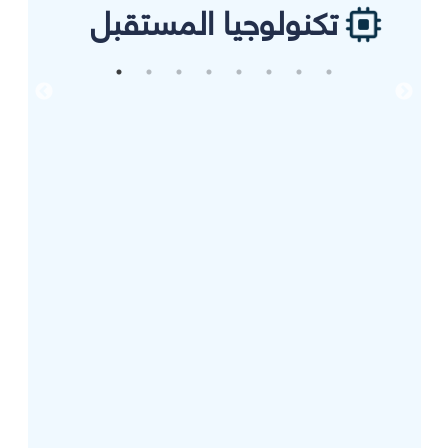
تكنولوجيا المستقبل