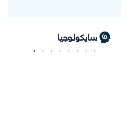
سايكولوجيا