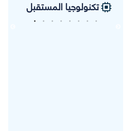
تكنولوجيا المستقبل