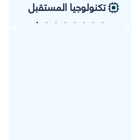
تكنولوجيا المستقبل