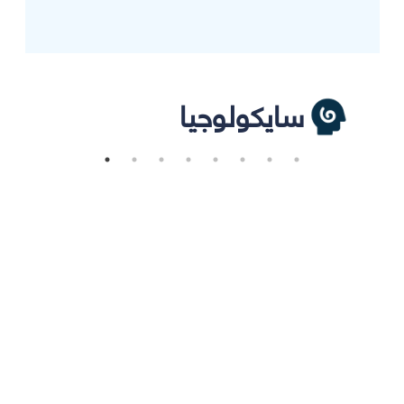
سايكولوجيا