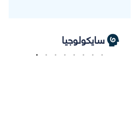
سايكولوجيا