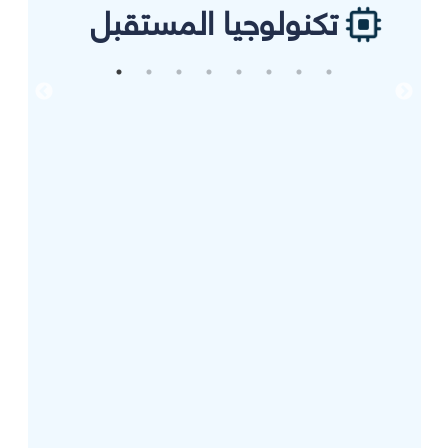
تكنولوجيا المستقبل